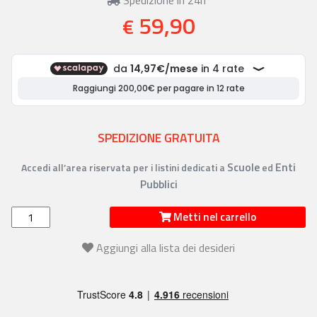
59,90
€
SPEDIZIONE GRATUITA
Scuole
Enti
Accedi all’area riservata per i listini dedicati a
ed
Pubblici
Metti nel carrello
Aggiungi alla lista dei desideri