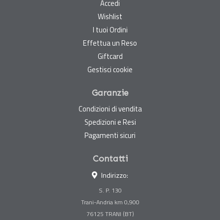
Accedi
Wishlist
I tuoi Ordini
Effettua un Reso
Giftcard
Gestisci cookie
Garanzie
Condizioni di vendita
Spedizioni e Resi
Pagamenti sicuri
Contatti
Indirizzo:
S. P. 130
Trani-Andria km 0,900