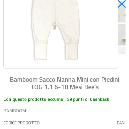
Bamboom Sacco Nanna Mini con Piedini
TOG 1.1 6-18 Mesi Bee's
Con questo prodotto accumuli 59 punti di Cashback
BAMBOOM
CODICE PRODOTTO:
EAN: