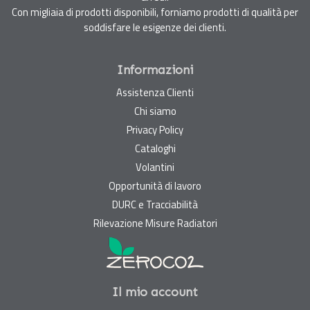
Con migliaia di prodotti disponibili, forniamo prodotti di qualità per
soddisfare le esigenze dei clienti.
Informazioni
Assistenza Clienti
Chi siamo
Privacy Policy
Cataloghi
Volantini
Opportunità di lavoro
DURC e Tracciabilità
Rilevazione Misure Radiatori
Il mio account