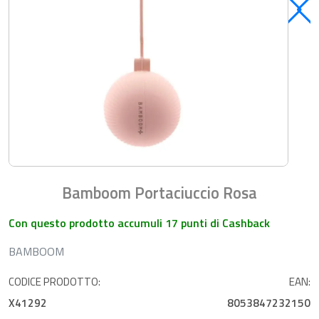
Bamboom Portaciuccio Rosa
Con questo prodotto accumuli 17 punti di Cashback
BAMBOOM
CODICE PRODOTTO:
EAN:
X41292
8053847232150