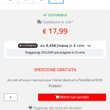
DISPONIBILE
Spedizione in 24h*
17,99
€
SPEDIZIONE GRATUITA
Scuole
Enti
Accedi all’area riservata per i listini dedicati a
ed
Pubblici
Metti nel carrello
Aggiungi alla lista dei desideri