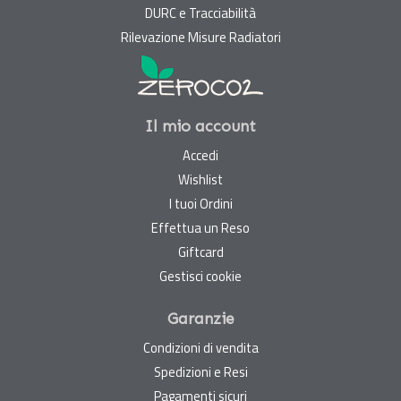
DURC e Tracciabilità
Rilevazione Misure Radiatori
Il mio account
Accedi
Wishlist
I tuoi Ordini
Effettua un Reso
Giftcard
Gestisci cookie
Garanzie
Condizioni di vendita
Spedizioni e Resi
Pagamenti sicuri