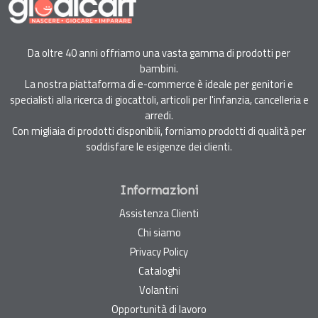
Da oltre 40 anni offriamo una vasta gamma di prodotti per
bambini.
La nostra piattaforma di e-commerce è ideale per genitori e
specialisti alla ricerca di giocattoli, articoli per l'infanzia, cancelleria e
arredi.
Con migliaia di prodotti disponibili, forniamo prodotti di qualità per
soddisfare le esigenze dei clienti.
Informazioni
Assistenza Clienti
Chi siamo
Privacy Policy
Cataloghi
Volantini
Opportunità di lavoro