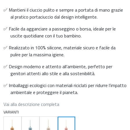
✅ Mantieni il ciuccio pulito e sempre a portata di mano grazie
al pratico portaciuccio dal design intelligente.
✅ Facile da agganciare a passeggino o borsa, ideale per le
uscite quotidiane con il tuo bambino.
✅ Realizzato in 100% silicone, materiale sicuro e facile da
pulire per la massima igiene.
✅ Design moderno e attento all’ambiente, perfetto per
genitori attenti allo stile e alla sostenibilità.
✅ Imballaggi ecologici con materiali riciclati per ridurre l’impatto
ambientale e proteggere il pianeta.
Vai alla descrizione completa
VARIANTI