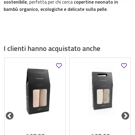
sostenibile
, perfetta per chi cerca
copertine neonato in
bambù organico, ecologiche e delicate sulla pelle
.
I clienti hanno acquistato anche