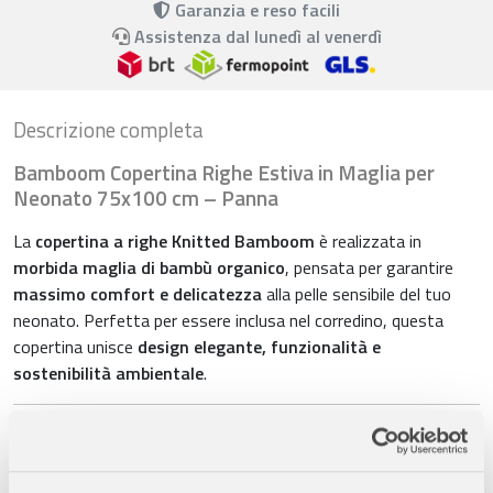
Garanzia e reso facili
Assistenza dal lunedì al venerdì
Descrizione completa
Bamboom Copertina Righe Estiva in Maglia per
Neonato 75x100 cm – Panna
La
copertina a righe Knitted Bamboom
è realizzata in
morbida maglia di bambù organico
, pensata per garantire
massimo comfort e delicatezza
alla pelle sensibile del tuo
neonato. Perfetta per essere inclusa nel corredino, questa
copertina unisce
design elegante, funzionalità e
sostenibilità ambientale
.
Caratteristiche principali