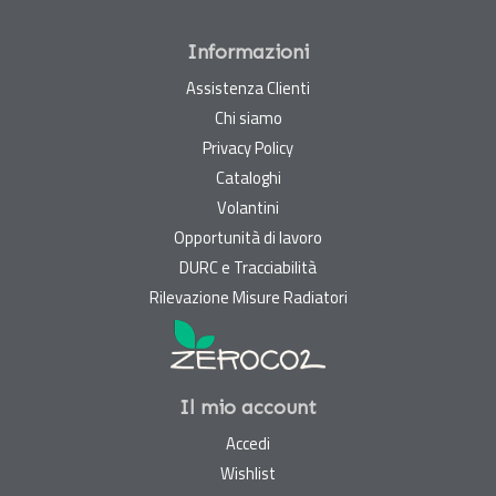
Informazioni
Assistenza Clienti
Chi siamo
Privacy Policy
Cataloghi
Volantini
Opportunità di lavoro
DURC e Tracciabilità
Rilevazione Misure Radiatori
Il mio account
Accedi
Wishlist