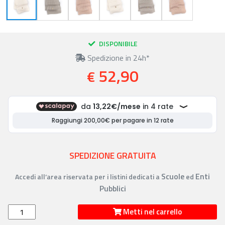
DISPONIBILE
Spedizione in 24h*
52,90
€
SPEDIZIONE GRATUITA
Scuole
Enti
Accedi all’area riservata per i listini dedicati a
ed
Pubblici
Metti nel carrello