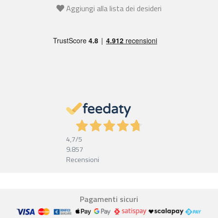
Aggiungi alla lista dei desideri
4,7
/5
9.857
Recensioni
Pagamenti sicuri