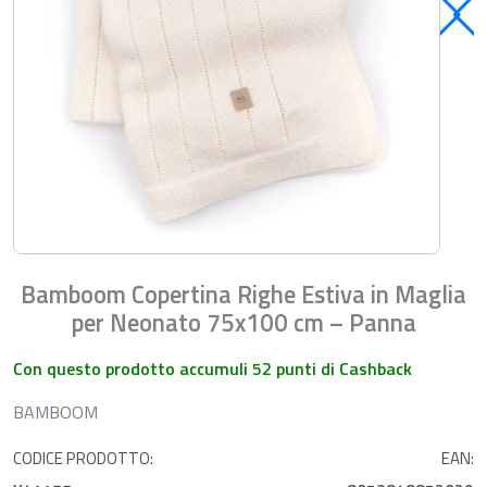
Bamboom Copertina Righe Estiva in Maglia
per Neonato 75x100 cm – Panna
Con questo prodotto accumuli 52 punti di Cashback
BAMBOOM
CODICE PRODOTTO:
EAN: