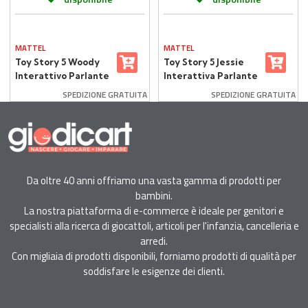
MATTEL
MATTEL
Toy Story 5 Woody
Toy Story 5 Jessie
Interattivo Parlante
Interattiva Parlante
SPEDIZIONE GRATUITA
SPEDIZIONE GRATUITA
Da oltre 40 anni offriamo una vasta gamma di prodotti per
bambini.
La nostra piattaforma di e-commerce è ideale per genitori e
specialisti alla ricerca di giocattoli, articoli per l'infanzia, cancelleria e
arredi.
Con migliaia di prodotti disponibili, forniamo prodotti di qualità per
soddisfare le esigenze dei clienti.