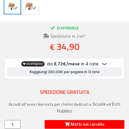
DISPONIBILE
Spedizione in 24h*
34,90
€
SPEDIZIONE GRATUITA
Scuole
Enti
Accedi all’area riservata per i listini dedicati a
ed
Pubblici
Metti nel carrello