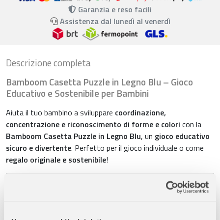
Garanzia e reso facili
Assistenza dal lunedì al venerdì
Descrizione completa
Bamboom Casetta Puzzle in Legno Blu – Gioco
Educativo e Sostenibile per Bambini
Aiuta il tuo bambino a sviluppare
coordinazione,
concentrazione e riconoscimento di forme e colori
con la
Bamboom Casetta Puzzle in Legno Blu
, un
gioco educativo
sicuro e divertente
. Perfetto per il gioco individuale o come
regalo originale e sostenibile
!
Caratteristiche principali
Materiali naturali e sicuri