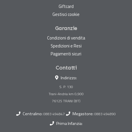
Giftcard
Gestisci cookie
Garanzie
Condizioni di vendita
Spedizioni e Resi
Pagamenti sicuri
Contatti
Indirizzo:
S. P. 130
Trani-Andria km 0,900
Centralino:
Megastore:
0883 494847
0883 494890
Prima Infanzia: