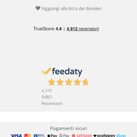
Aggiungi alla lista dei desideri
4,7
/5
9.857
Recensioni
Pagamenti sicuri