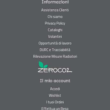
Informazioni
Assistenza Clienti
Chi siamo
Privacy Policy
Cataloghi
Volantini
Opportunità di lavoro
DURC e Tracciabilità
Rilevazione Misure Radiatori
Il mio account
Accedi
Wishlist
I tuoi Ordini
Effettua un Reso