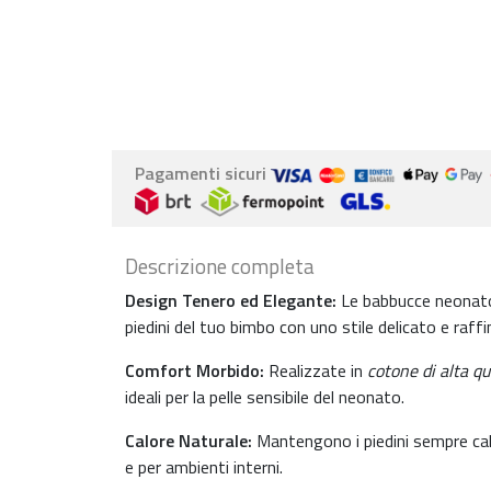
Pagamenti sicuri
Descrizione completa
Design Tenero ed Elegante:
Le babbucce neona
piedini del tuo bimbo con uno stile delicato e raffi
Comfort Morbido:
Realizzate in
cotone di alta qu
ideali per la pelle sensibile del neonato.
Calore Naturale:
Mantengono i piedini sempre cald
e per ambienti interni.