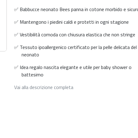
✅ Babbucce neonato Bees panna in cotone morbido e sicur
✅ Mantengono i piedini caldi e protetti in ogni stagione
✅ Vestibilità comoda con chiusura elastica che non stringe
✅ Tessuto ipoallergenico certificato per la pelle delicata del
neonato
✅ Idea regalo nascita elegante e utile per baby shower o
battesimo
Vai alla descrizione completa