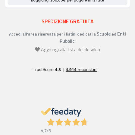
SPEDIZIONE GRATUITA
Scuole
Enti
Accedi all’area riservata per i listini dedicati a
ed
Pubblici
Aggiungi alla lista dei desideri
4,7
/5