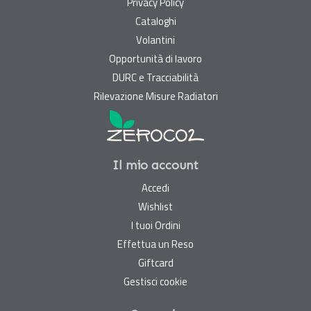
Privacy Policy
Cataloghi
Volantini
Opportunità di lavoro
DURC e Tracciabilità
Rilevazione Misure Radiatori
Il mio account
Accedi
Wishlist
I tuoi Ordini
Effettua un Reso
Giftcard
Gestisci cookie