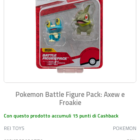
Pokemon Battle Figure Pack: Axew e
Froakie
Con questo prodotto accumuli 15 punti di Cashback
REI TOYS
POKEMON