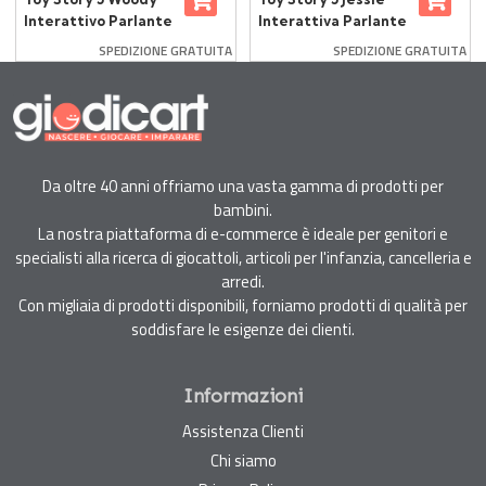
Interattivo Parlante
Interattiva Parlante
SPEDIZIONE GRATUITA
SPEDIZIONE GRATUITA
Da oltre 40 anni offriamo una vasta gamma di prodotti per
bambini.
La nostra piattaforma di e-commerce è ideale per genitori e
specialisti alla ricerca di giocattoli, articoli per l'infanzia, cancelleria e
arredi.
Con migliaia di prodotti disponibili, forniamo prodotti di qualità per
soddisfare le esigenze dei clienti.
Informazioni
Assistenza Clienti
Chi siamo