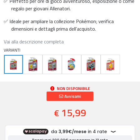
✅ Perfetto per ore di gioco avventuroso, esposizione o come
regalo per giovani Allenatori.
✅ Ideale per ampliare la collezione Pokémon; verifica
dimensioni e dettagli prima dell'acquisto.
Vai alla descrizione completa
VARIANTI
NON DISPONIBILE
Avvisami
15,99
€