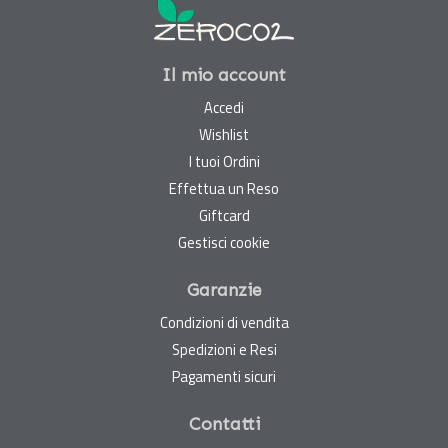
Il mio account
Accedi
Wishlist
I tuoi Ordini
Effettua un Reso
Giftcard
Gestisci cookie
Garanzie
Condizioni di vendita
Spedizioni e Resi
Pagamenti sicuri
Contatti