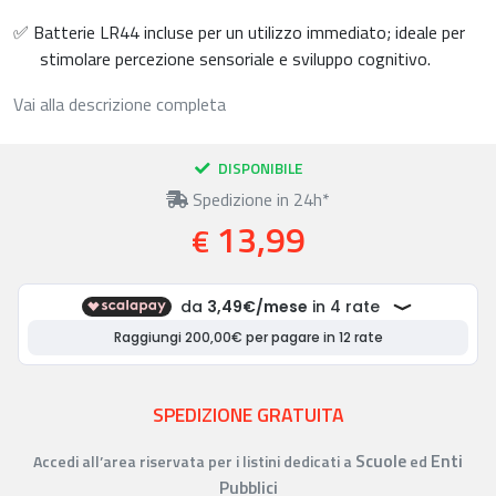
✅ Batterie LR44 incluse per un utilizzo immediato; ideale per
stimolare percezione sensoriale e sviluppo cognitivo.
Vai alla descrizione completa
DISPONIBILE
Spedizione in 24h*
13,99
€
SPEDIZIONE GRATUITA
Scuole
Enti
Accedi all’area riservata per i listini dedicati a
ed
Pubblici