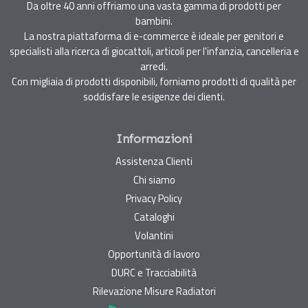
Da oltre 40 anni offriamo una vasta gamma di prodotti per
bambini.
La nostra piattaforma di e-commerce è ideale per genitori e
specialisti alla ricerca di giocattoli, articoli per l'infanzia, cancelleria e
arredi.
Con migliaia di prodotti disponibili, forniamo prodotti di qualità per
soddisfare le esigenze dei clienti.
Informazioni
Assistenza Clienti
Chi siamo
Privacy Policy
Cataloghi
Volantini
Opportunità di lavoro
DURC e Tracciabilità
Rilevazione Misure Radiatori