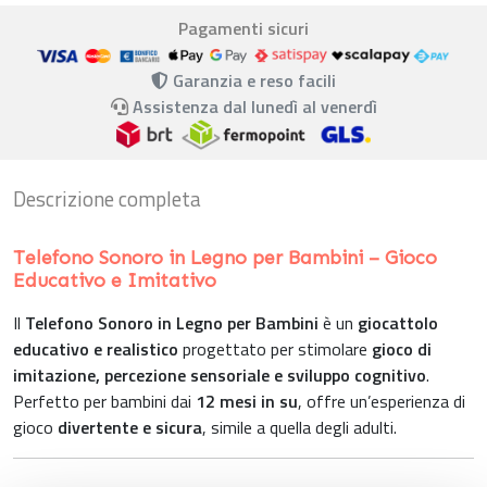
Pagamenti sicuri
Garanzia e reso facili
Assistenza dal lunedì al venerdì
Descrizione completa
Telefono Sonoro in Legno per Bambini – Gioco
Educativo e Imitativo
Il
Telefono Sonoro in Legno per Bambini
è un
giocattolo
educativo e realistico
progettato per stimolare
gioco di
imitazione, percezione sensoriale e sviluppo cognitivo
.
Perfetto per bambini dai
12 mesi in su
, offre un’esperienza di
gioco
divertente e sicura
, simile a quella degli adulti.