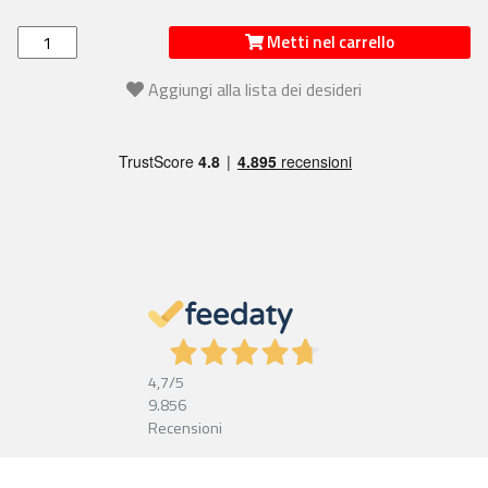
Metti nel carrello
Aggiungi alla lista dei desideri
4,7
/5
9.856
Recensioni