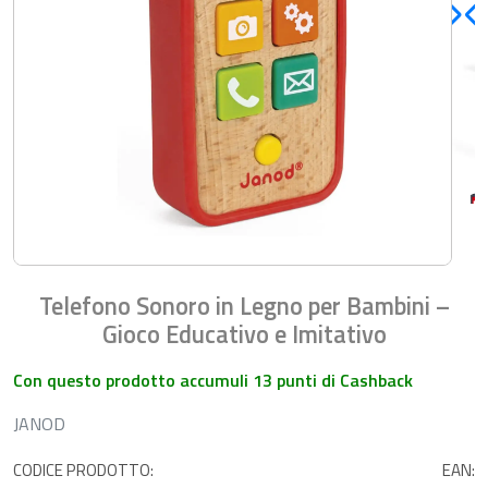
Telefono Sonoro in Legno per Bambini –
Gioco Educativo e Imitativo
Con questo prodotto accumuli 13 punti di Cashback
JANOD
CODICE PRODOTTO:
EAN: