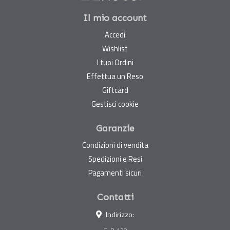
Il mio account
Accedi
Wishlist
I tuoi Ordini
Effettua un Reso
Giftcard
Gestisci cookie
Garanzie
Condizioni di vendita
Spedizioni e Resi
Pagamenti sicuri
Contatti
Indirizzo: