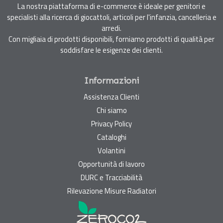
La nostra piattaforma di e-commerce è ideale per genitori e
specialisti alla ricerca di giocattoli, articoli per l'infanzia, cancelleria e
arredi.
Con migliaia di prodotti disponibili, forniamo prodotti di qualità per
soddisfare le esigenze dei clienti.
Informazioni
Assistenza Clienti
Chi siamo
Privacy Policy
Cataloghi
Volantini
Opportunità di lavoro
DURC e Tracciabilità
Rilevazione Misure Radiatori