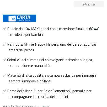
+4 anni
✅ Puzzle da 104 MAXI pezzi con dimensione finale di 68x48
cm, ideale per bambini.
✅ Raffigura Minnie Happy Helpers, uno dei personaggi più
amati dai piccoli.
✅ Colori vivaci e immagini coinvolgenti stimolano logica,
osservazione e manualità.
✅ Materiali di alta qualità e stampa esclusiva per immagini
sempre luminose e brillanti.
✅ Parte della linea Super Color Clementoni, pensata per
accompagnare la crescita dei bambini.
Vai alla descrizione completa