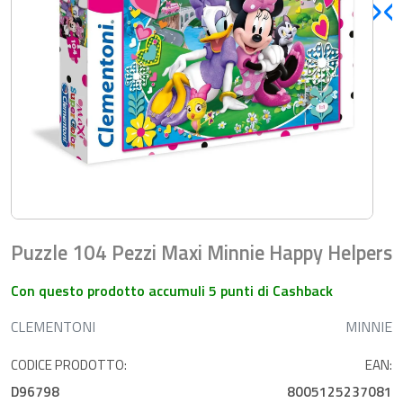
Puzzle 104 Pezzi Maxi Minnie Happy Helpers
Con questo prodotto accumuli 5 punti di Cashback
CLEMENTONI
MINNIE
CODICE PRODOTTO:
EAN:
D96798
8005125237081