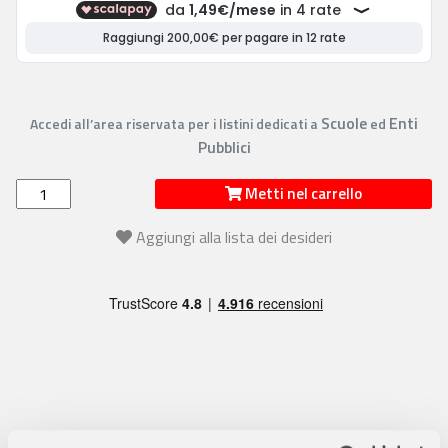
Scuole
Enti
Accedi all’area riservata per i listini dedicati a
ed
Pubblici
Metti nel carrello
Aggiungi alla lista dei desideri