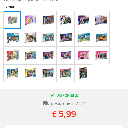
VARIANTI
DISPONIBILE
Spedizione in 24h*
5,99
€