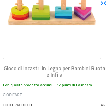
Gioco di Incastri in Legno per Bambini Ruota
e Infila
Con questo prodotto accumuli 12 punti di Cashback
GIODICART
CODICE PRODOTTO:
EAN: