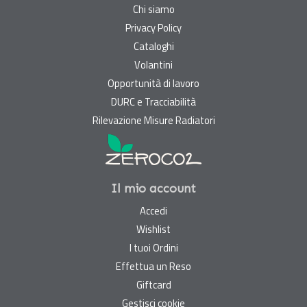
Chi siamo
Privacy Policy
Cataloghi
Volantini
Opportunità di lavoro
DURC e Tracciabilità
Rilevazione Misure Radiatori
Il mio account
Accedi
Wishlist
I tuoi Ordini
Effettua un Reso
Giftcard
Gestisci cookie