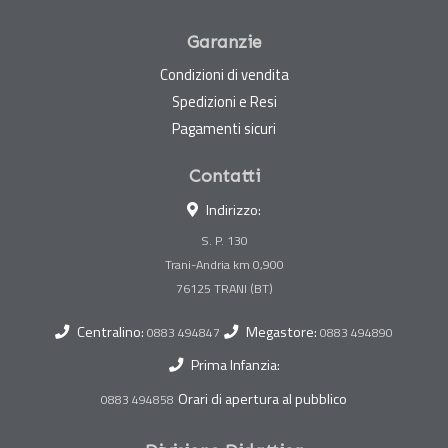
Garanzie
Condizioni di vendita
Spedizioni e Resi
Pagamenti sicuri
Contatti
Indirizzo:
S. P. 130
Trani-Andria km 0,900
Centralino:
Megastore:
0883 494847
0883 494890
Prima Infanzia:
Orari di apertura al pubblico
0883 494858