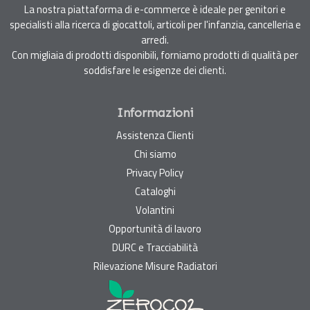
La nostra piattaforma di e-commerce è ideale per genitori e
specialisti alla ricerca di giocattoli, articoli per l'infanzia, cancelleria e
arredi.
Con migliaia di prodotti disponibili, forniamo prodotti di qualità per
soddisfare le esigenze dei clienti.
Informazioni
Assistenza Clienti
Chi siamo
Privacy Policy
Cataloghi
Volantini
Opportunità di lavoro
DURC e Tracciabilità
Rilevazione Misure Radiatori