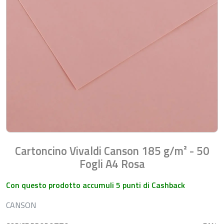
Cartoncino Vivaldi Canson 185 g/m² - 50
Fogli A4 Rosa
Con questo prodotto accumuli 5 punti di Cashback
CANSON