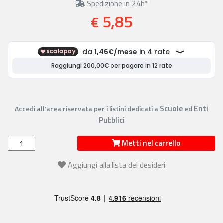
Spedizione in 24h*
5,85
€
Scuole
Enti
Accedi all’area riservata per i listini dedicati a
ed
Pubblici
Metti nel carrello
Aggiungi alla lista dei desideri