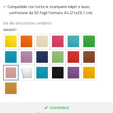
✅ Compatibile con tutte le stampanti inkjet e laser;
confezione da 50 fogli formato A4 (21x29,7 cm).
Vai alla descrizione completa
VARIANTI
DISPONIBILE