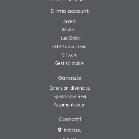
Il mio account
Accedi
Wishlist
I tuoi Ordini
Effettua un Reso
Giftcard
Gestisci cookie
Garanzie
Condizioni di vendita
Spedizioni e Resi
Pagamenti sicuri
Contatti
Indirizzo: