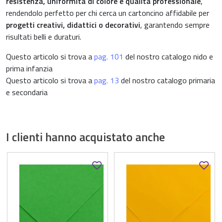
resistenza, uniformità di colore e qualità professionale
,
rendendolo perfetto per chi cerca un cartoncino affidabile per
progetti creativi, didattici o decorativi
, garantendo sempre
risultati belli e duraturi.
Questo articolo si trova a
pag. 101
del nostro catalogo nido e
prima infanzia
Questo articolo si trova a
pag. 13
del nostro catalogo primaria
e secondaria
I clienti hanno acquistato anche