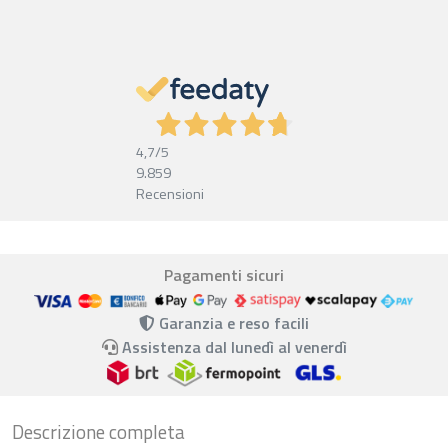
4,7
/5
9.859
Recensioni
Pagamenti sicuri
Garanzia e reso facili
Assistenza dal lunedì al venerdì
Descrizione completa