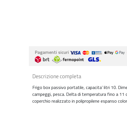
Pagamenti sicuri
Descrizione completa
Frigo box passivo portatile, capacita’ litri 10. Di
campeggi, pesca. Delta di temperatura fino a 11 
coperchio realizzato in polipropilene espanso colo