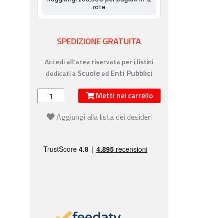
SPEDIZIONE GRATUITA
Accedi all’area riservata per i listini
Scuole
Enti Pubblici
dedicati a
ed
Metti nel carrello
Aggiungi alla lista dei desideri