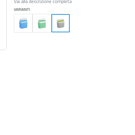
Vai alla descrizione completa
VARIANTI