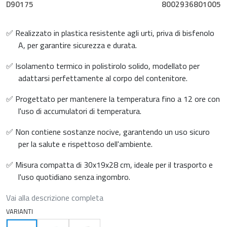
D90175
8002936801005
✅ Realizzato in plastica resistente agli urti, priva di bisfenolo
A, per garantire sicurezza e durata.
✅ Isolamento termico in polistirolo solido, modellato per
adattarsi perfettamente al corpo del contenitore.
✅ Progettato per mantenere la temperatura fino a 12 ore con
l'uso di accumulatori di temperatura.
✅ Non contiene sostanze nocive, garantendo un uso sicuro
per la salute e rispettoso dell'ambiente.
✅ Misura compatta di 30x19x28 cm, ideale per il trasporto e
l'uso quotidiano senza ingombro.
Vai alla descrizione completa
VARIANTI