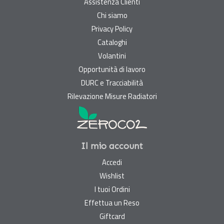
Assistenza Clienti
Chi siamo
Privacy Policy
Cataloghi
Volantini
Opportunità di lavoro
DURC e Tracciabilità
Rilevazione Misure Radiatori
Il mio account
Accedi
Wishlist
I tuoi Ordini
Effettua un Reso
Giftcard