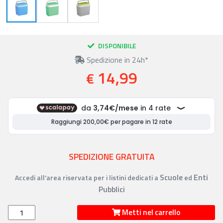
DISPONIBILE
Spedizione in 24h*
14,99
€
SPEDIZIONE GRATUITA
Scuole
Enti
Accedi all’area riservata per i listini dedicati a
ed
Pubblici
Metti nel carrello