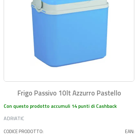
Frigo Passivo 10lt Azzurro Pastello
Con questo prodotto accumuli 14 punti di Cashback
ADRIATIC
CODICE PRODOTTO:
EAN: