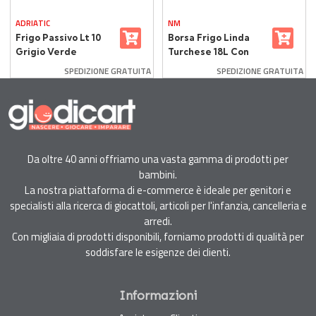
ADRIATIC
NM
Frigo Passivo Lt 10
Borsa Frigo Linda
Grigio Verde
Turchese 18L Con
Cinghia
SPEDIZIONE GRATUITA
SPEDIZIONE GRATUITA
Da oltre 40 anni offriamo una vasta gamma di prodotti per
bambini.
La nostra piattaforma di e-commerce è ideale per genitori e
specialisti alla ricerca di giocattoli, articoli per l'infanzia, cancelleria e
arredi.
Con migliaia di prodotti disponibili, forniamo prodotti di qualità per
soddisfare le esigenze dei clienti.
Informazioni