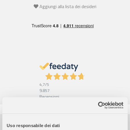
Aggiungi alla lista dei desideri
4,7
/5
9.857
Recensioni
Pagamenti sicuri
Uso responsabile dei dati