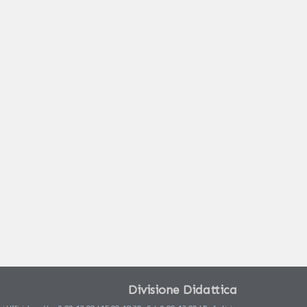
Divisione Didattica